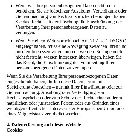
Wenn wir Ihre personenbezogenen Daten nicht mehr
benötigen, Sie sie jedoch zur Ausübung, Verteidigung oder
Geltendmachung von Rechtsansprüchen benötigen, haben
Sie das Recht, statt der Löschung die Einschränkung der
Verarbeitung Ihrer personenbezogenen Daten zu
verlangen.
Wenn Sie einen Widerspruch nach Art. 21 Abs. 1 DSGVO
eingelegt haben, muss eine Abwägung zwischen Ihren und
unseren Interessen vorgenommen werden. Solange noch
nicht feststeht, wessen Interessen überwiegen, haben Sie
das Recht, die Einschränkung der Verarbeitung Ihrer
personenbezogenen Daten zu verlangen.
Wenn Sie die Verarbeitung Ihrer personenbezogenen Daten
eingeschränkt haben, dürfen diese Daten – von ihrer
Speicherung abgesehen – nur mit Ihrer Einwilligung oder zur
Geltendmachung, Ausübung oder Verteidigung von
Rechtsansprüchen oder zum Schutz der Rechte einer anderen
natürlichen oder juristischen Person oder aus Gründen eines
wichtigen öffentlichen Interesses der Europäischen Union oder
eines Mitgliedstaats verarbeitet werden.
4. Datenerfassung auf dieser Website
Cookies