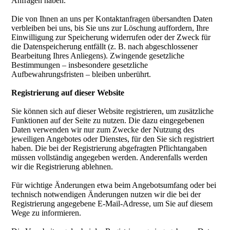
Anfragen haben.
Die von Ihnen an uns per Kontaktanfragen übersandten Daten
verbleiben bei uns, bis Sie uns zur Löschung auffordern, Ihre
Einwilligung zur Speicherung widerrufen oder der Zweck für
die Datenspeicherung entfällt (z. B. nach abgeschlossener
Bearbeitung Ihres Anliegens). Zwingende gesetzliche
Bestimmungen – insbesondere gesetzliche
Aufbewahrungsfristen – bleiben unberührt.
Registrierung auf dieser Website
Sie können sich auf dieser Website registrieren, um zusätzliche
Funktionen auf der Seite zu nutzen. Die dazu eingegebenen
Daten verwenden wir nur zum Zwecke der Nutzung des
jeweiligen Angebotes oder Dienstes, für den Sie sich registriert
haben. Die bei der Registrierung abgefragten Pflichtangaben
müssen vollständig angegeben werden. Anderenfalls werden
wir die Registrierung ablehnen.
Für wichtige Änderungen etwa beim Angebotsumfang oder bei
technisch notwendigen Änderungen nutzen wir die bei der
Registrierung angegebene E-Mail-Adresse, um Sie auf diesem
Wege zu informieren.