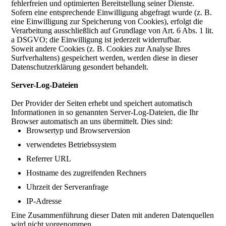
fehlerfreien und optimierten Bereitstellung seiner Dienste.
Sofern eine entsprechende Einwilligung abgefragt wurde (z. B.
eine Einwilligung zur Speicherung von Cookies), erfolgt die
Verarbeitung ausschließlich auf Grundlage von Art. 6 Abs. 1 lit.
a DSGVO; die Einwilligung ist jederzeit widerrufbar.
Soweit andere Cookies (z. B. Cookies zur Analyse Ihres
Surfverhaltens) gespeichert werden, werden diese in dieser
Datenschutzerklärung gesondert behandelt.
Server-Log-Dateien
Der Provider der Seiten erhebt und speichert automatisch
Informationen in so genannten Server-Log-Dateien, die Ihr
Browser automatisch an uns übermittelt. Dies sind:
Browsertyp und Browserversion
verwendetes Betriebssystem
Referrer URL
Hostname des zugreifenden Rechners
Uhrzeit der Serveranfrage
IP-Adresse
Eine Zusammenführung dieser Daten mit anderen Datenquellen
wird nicht vorgenommen.