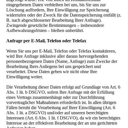
eingegebenen Daten verbleiben bei uns, bis Sie uns zur
Löschung auffordern, Ihre Einwilligung zur Speicherung
widerrufen oder der Zweck für die Datenspeicherung entfällt (z.
B. nach abgeschlossener Bearbeitung Ihrer Anfrage).
Zwingende gesetzliche Bestimmungen – insbesondere
Aufbewahrungsfristen – bleiben unberührt.
Anfrage per E-Mail, Telefon oder Telefax
Wenn Sie uns per E-Mail, Telefon oder Telefax kontaktieren,
wird Ihre Anfrage inklusive aller daraus hervorgehenden
personenbezogenen Daten (Name, Anfrage) zum Zwecke der
Bearbeitung Ihres Anliegens bei uns gespeichert und
verarbeitet. Diese Daten geben wir nicht ohne Ihre
Einwilligung weiter.
Die Verarbeitung dieser Daten erfolgt auf Grundlage von Art. 6
Abs. 1 lit. b DSGVO, sofern Ihre Anfrage mit der Erfüllung
eines Vertrags zusammenhängt oder zur Durchführung
vorvertraglicher Maßnahmen erforderlich ist. In allen übrigen
Fällen beruht die Verarbeitung auf Ihrer Einwilligung (Art. 6
Abs. 1 lit. a DSGVO) und/oder auf unseren berechtigten
Interessen (Art. 6 Abs. 1 lit. f DSGVO), da wir ein berechtigtes
Interesse an der effektiven Bearbeitung der an uns gerichteten