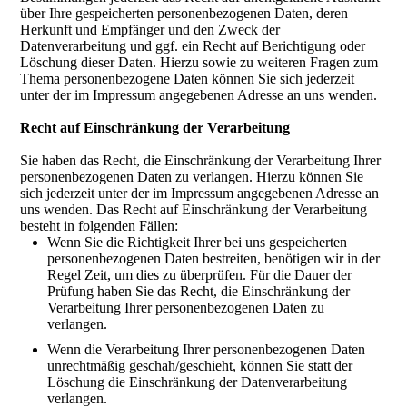
über Ihre gespeicherten personenbezogenen Daten, deren
Herkunft und Empfänger und den Zweck der
Datenverarbeitung und ggf. ein Recht auf Berichtigung oder
Löschung dieser Daten. Hierzu sowie zu weiteren Fragen zum
Thema personenbezogene Daten können Sie sich jederzeit
unter der im Impressum angegebenen Adresse an uns wenden.
Recht auf Einschränkung der Verarbeitung
Sie haben das Recht, die Einschränkung der Verarbeitung Ihrer
personenbezogenen Daten zu verlangen. Hierzu können Sie
sich jederzeit unter der im Impressum angegebenen Adresse an
uns wenden. Das Recht auf Einschränkung der Verarbeitung
besteht in folgenden Fällen:
Wenn Sie die Richtigkeit Ihrer bei uns gespeicherten
personenbezogenen Daten bestreiten, benötigen wir in der
Regel Zeit, um dies zu überprüfen. Für die Dauer der
Prüfung haben Sie das Recht, die Einschränkung der
Verarbeitung Ihrer personenbezogenen Daten zu
verlangen.
Wenn die Verarbeitung Ihrer personenbezogenen Daten
unrechtmäßig geschah/geschieht, können Sie statt der
Löschung die Einschränkung der Datenverarbeitung
verlangen.