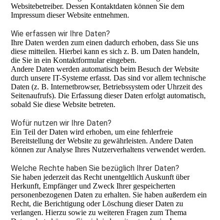
Websitebetreiber. Dessen Kontaktdaten können Sie dem
Impressum dieser Website entnehmen.
Wie erfassen wir Ihre Daten?
Ihre Daten werden zum einen dadurch erhoben, dass Sie uns
diese mitteilen. Hierbei kann es sich z. B. um Daten handeln,
die Sie in ein Kontaktformular eingeben.
Andere Daten werden automatisch beim Besuch der Website
durch unsere IT-Systeme erfasst. Das sind vor allem technische
Daten (z. B. Internetbrowser, Betriebssystem oder Uhrzeit des
Seitenaufrufs). Die Erfassung dieser Daten erfolgt automatisch,
sobald Sie diese Website betreten.
Wofür nutzen wir Ihre Daten?
Ein Teil der Daten wird erhoben, um eine fehlerfreie
Bereitstellung der Website zu gewährleisten. Andere Daten
können zur Analyse Ihres Nutzerverhaltens verwendet werden.
Welche Rechte haben Sie bezüglich Ihrer Daten?
Sie haben jederzeit das Recht unentgeltlich Auskunft über
Herkunft, Empfänger und Zweck Ihrer gespeicherten
personenbezogenen Daten zu erhalten. Sie haben außerdem ein
Recht, die Berichtigung oder Löschung dieser Daten zu
verlangen. Hierzu sowie zu weiteren Fragen zum Thema