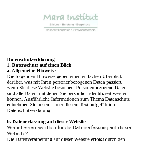
Daten­schutz­erklärung
1. Datenschutz auf einen Blick
a. Allgemeine Hinweise
Die folgenden Hinweise geben einen einfachen Überblick
darüber, was mit Ihren personenbezogenen Daten passiert,
wenn Sie diese Website besuchen. Personenbezogene Daten
sind alle Daten, mit denen Sie persönlich identifiziert werden
können. Ausführliche Informationen zum Thema Datenschutz
entnehmen Sie unserer unter diesem Text aufgeführten
Datenschutzerklärung.
b. Datenerfassung auf dieser Website
Wer ist verantwortlich für die Datenerfassung auf dieser
Website?
Die Datenverarbeitung auf dieser Website erfolgt durch den