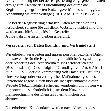
Die Verarbeitung der bei der Registrierung eingegebenen Daten
erfolgt zum Zwecke der Durchführung des durch die
Registrierung begründeten Nutzungsverhältnisses und ggf. zur
Anbahnung weiterer Verträge (Art. 6 Abs. 1 lit. b DSGVO).
Die bei der Registrierung erfassten Daten werden von uns
gespeichert, solange Sie auf dieser Website registriert sind und
werden anschließend gelöscht. Gesetzliche
Aufbewahrungsfristen bleiben unberührt.
Verarbeiten von Daten (Kunden- und Vertragsdaten)
Wir erheben, verarbeiten und nutzen personenbezogene Daten
nur, soweit sie für die Begründung, inhaltliche Ausgestaltung
oder Änderung des Rechtsverhältnisses erforderlich sind
(Bestandsdaten). Dies erfolgt auf Grundlage von Art. 6 Abs. 1
lit. b DSGVO, der die Verarbeitung von Daten zur Erfüllung
eines Vertrags oder vorvertraglicher Maßnahmen gestattet.
Personenbezogene Daten über die Inanspruchnahme dieser
Website (Nutzungsdaten) erheben, verarbeiten und nutzen wir
nur, soweit dies erforderlich ist, um dem Nutzer die
Inanspruchnahme des Dienstes zu ermöglichen oder
abzurechnen.
Die erhobenen Kundendaten werden nach Abschluss des