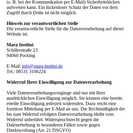
(z. B. bei der Kommunikation per E-Mail) Sicherheitslücken
aufweisen kann. Ein lückenloser Schutz der Daten vor dem
Zugriff durch Dritte ist nicht möglich.
Hinweis zur verantwortlichen Stelle
Die verantwortliche Stelle für die Datenverarbeitung auf dieser
Website ist:
Mara Institut
Schillerstraße 23
94060 Pocking
E-Mail:
info@mara-institut.de
Tel.: 08531 3106224
Widerruf Ihrer Einwilligung zur Datenverarbeitung
Viele Datenverarbeitungsvorgänge sind nur mit Ihrer
ausdrücklichen Einwilligung möglich. Sie können eine bereits
erteilte Einwilligung jederzeit widerrufen. Dazu reicht eine
formlose Mitteilung per E-Mail an uns. Die Rechtmäßigkeit der
bis zum Widerruf erfolgten Datenverarbeitung bleibt vom
Widerruf unberührt. Widerspruchsrecht gegen die
Datenerhebung in besonderen Fällen sowie gegen
Direktwerbung (Art. 21 DSGVO)