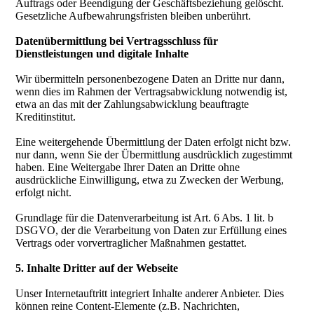
Auftrags oder Beendigung der Geschäftsbeziehung gelöscht.
Gesetzliche Aufbewahrungsfristen bleiben unberührt.
Datenübermittlung bei Vertragsschluss für
Dienstleistungen und digitale Inhalte
Wir übermitteln personenbezogene Daten an Dritte nur dann,
wenn dies im Rahmen der Vertragsabwicklung notwendig ist,
etwa an das mit der Zahlungsabwicklung beauftragte
Kreditinstitut.
Eine weitergehende Übermittlung der Daten erfolgt nicht bzw.
nur dann, wenn Sie der Übermittlung ausdrücklich zugestimmt
haben. Eine Weitergabe Ihrer Daten an Dritte ohne
ausdrückliche Einwilligung, etwa zu Zwecken der Werbung,
erfolgt nicht.
Grundlage für die Datenverarbeitung ist Art. 6 Abs. 1 lit. b
DSGVO, der die Verarbeitung von Daten zur Erfüllung eines
Vertrags oder vorvertraglicher Maßnahmen gestattet.
5. Inhalte Dritter auf der Webseite
Unser Internetauftritt integriert Inhalte anderer Anbieter. Dies
können reine Content-Elemente (z.B. Nachrichten,