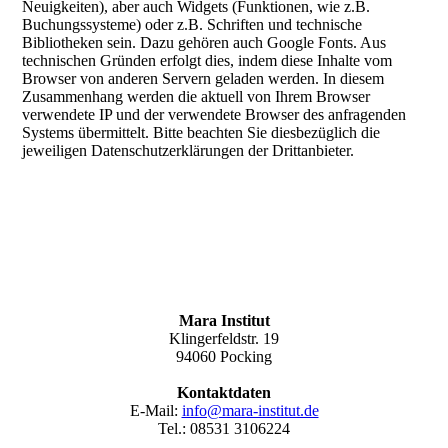
Neuigkeiten), aber auch Widgets (Funktionen, wie z.B.
Buchungssysteme) oder z.B. Schriften und technische
Bibliotheken sein. Dazu gehören auch Google Fonts. Aus
technischen Gründen erfolgt dies, indem diese Inhalte vom
Browser von anderen Servern geladen werden. In diesem
Zusammenhang werden die aktuell von Ihrem Browser
verwendete IP und der verwendete Browser des anfragenden
Systems übermittelt. Bitte beachten Sie diesbezüglich die
jeweiligen Datenschutzerklärungen der Drittanbieter.
Mara Institut
Klingerfeldstr. 19
94060 Pocking
Kontaktdaten
E-Mail:
info@mara-institut.de
Tel.: 08531 3106224